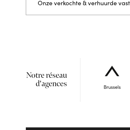
Onze verkochte & verhuurde vas
Notre réseau
d'agences
Brussels