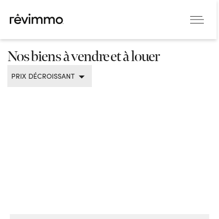
Nos biens à vendre et à louer
PRIX DÉCROISSANT