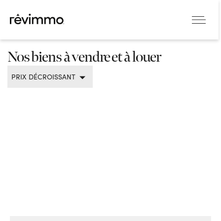
Nos biens à vendre et à louer
PRIX DÉCROISSANT