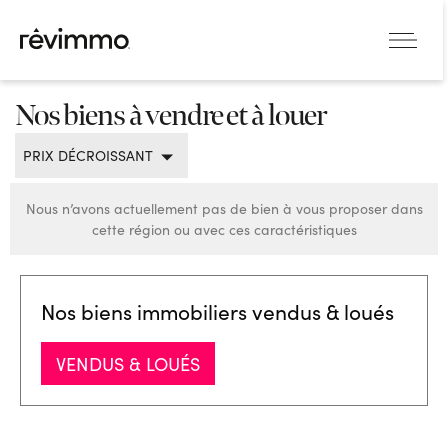
Nos biens à vendre et à louer
PRIX DÉCROISSANT
Nous n’avons actuellement pas de bien à vous proposer dans
cette région ou avec ces caractéristiques
Nos biens immobiliers vendus & loués
VENDUS & LOUÉS