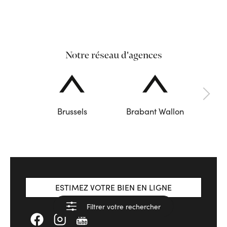
Notre réseau d'agences
Brussels
Brabant Wallon
ESTIMEZ VOTRE BIEN EN LIGNE
Filtrer votre rechercher
Voir les résultats