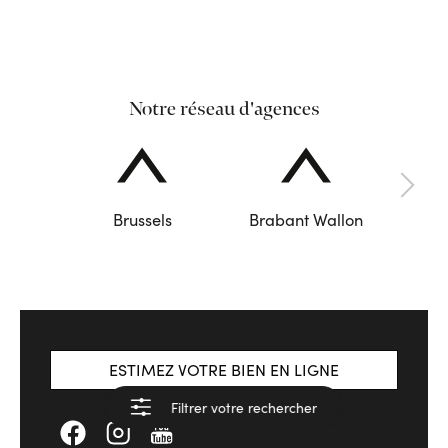
Notre réseau d'agences
Brussels
Brabant Wallon
ESTIMEZ VOTRE BIEN EN LIGNE
Filtrer votre rechercher
Voir les résultats