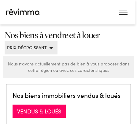
Nos biens à vendre et à louer
PRIX DÉCROISSANT
Nous n’avons actuellement pas de bien à vous proposer dans
cette région ou avec ces caractéristiques
Nos biens immobiliers vendus & loués
VENDUS & LOUÉS