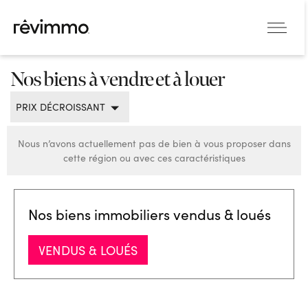
Nos biens à vendre et à louer
PRIX DÉCROISSANT
Nous n’avons actuellement pas de bien à vous proposer dans
cette région ou avec ces caractéristiques
Nos biens immobiliers vendus & loués
VENDUS & LOUÉS