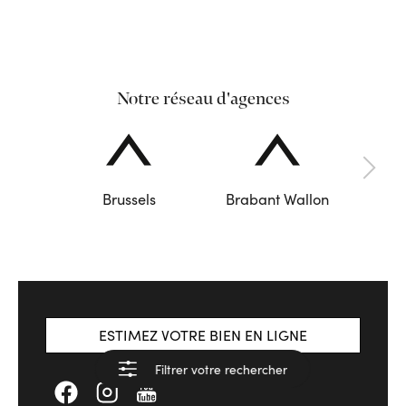
Notre réseau d'agences
Brussels
Brabant Wallon
ESTIMEZ VOTRE BIEN EN LIGNE
Filtrer votre rechercher
Voir les résultats