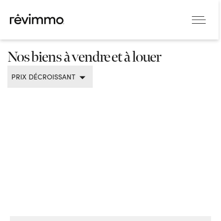
Nos biens à vendre et à louer
PRIX DÉCROISSANT