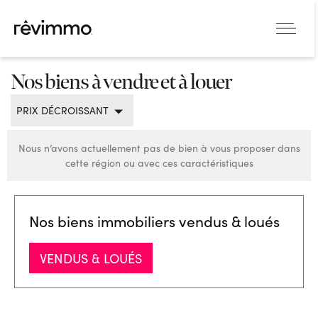
Nos biens à vendre et à louer
PRIX DÉCROISSANT
Nous n’avons actuellement pas de bien à vous proposer dans
cette région ou avec ces caractéristiques
Nos biens immobiliers vendus & loués
VENDUS & LOUÉS