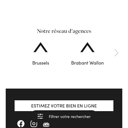
Notre réseau d'agences
Brussels
Brabant Wallon
ESTIMEZ VOTRE BIEN EN LIGNE
Filtrer votre rechercher
Voir les résultats