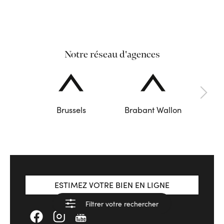
Notre réseau d'agences
Brussels
Brabant Wallon
ESTIMEZ VOTRE BIEN EN LIGNE
Filtrer votre rechercher
Voir les résultats