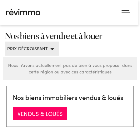
Nos biens à vendre et à louer
PRIX DÉCROISSANT
Nous n’avons actuellement pas de bien à vous proposer dans
cette région ou avec ces caractéristiques
Nos biens immobiliers vendus & loués
VENDUS & LOUÉS