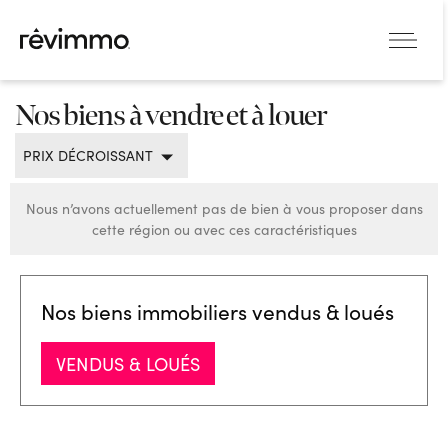
Nos biens à vendre et à louer
PRIX DÉCROISSANT
Nous n’avons actuellement pas de bien à vous proposer dans
cette région ou avec ces caractéristiques
Nos biens immobiliers vendus & loués
VENDUS & LOUÉS