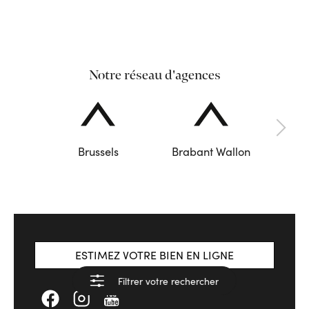
Notre réseau d'agences
Brussels
Brabant Wallon
ESTIMEZ VOTRE BIEN EN LIGNE
Filtrer votre rechercher
Voir les résultats