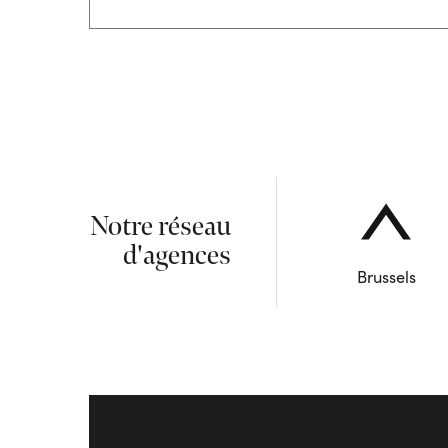
Notre réseau
d'agences
Brussels