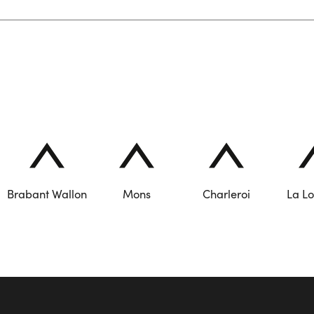
Brabant Wallon
Mons
Charleroi
La Lo