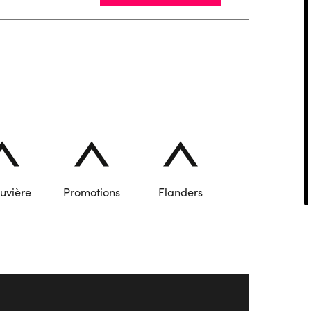
uvière
Promotions
Flanders