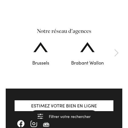
Notre réseau d'agences
Brussels
Brabant Wallon
ESTIMEZ VOTRE BIEN EN LIGNE
Filtrer votre rechercher
Voir les résultats