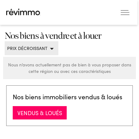
Nos biens à vendre et à louer
PRIX DÉCROISSANT
Nous n’avons actuellement pas de bien à vous proposer dans
cette région ou avec ces caractéristiques
Nos biens immobiliers vendus & loués
VENDUS & LOUÉS