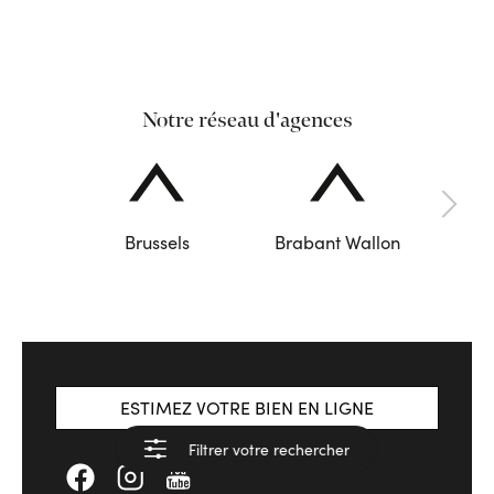
Notre réseau d'agences
Brussels
Brabant Wallon
ESTIMEZ VOTRE BIEN EN LIGNE
Filtrer votre rechercher
Voir les résultats