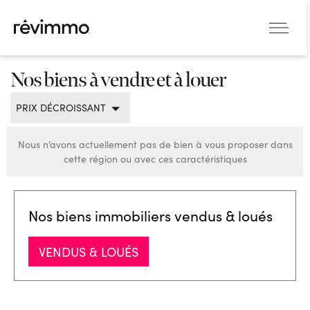
Nos biens à vendre et à louer
PRIX DÉCROISSANT
Nous n’avons actuellement pas de bien à vous proposer dans
cette région ou avec ces caractéristiques
Nos biens immobiliers vendus & loués
VENDUS & LOUÉS