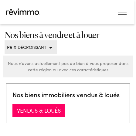
Nos biens à vendre et à louer
PRIX DÉCROISSANT
Nous n’avons actuellement pas de bien à vous proposer dans
cette région ou avec ces caractéristiques
Nos biens immobiliers vendus & loués
VENDUS & LOUÉS