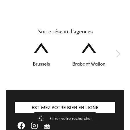
Notre réseau d'agences
Brussels
Brabant Wallon
ESTIMEZ VOTRE BIEN EN LIGNE
Filtrer votre rechercher
Voir les résultats