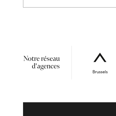
Notre réseau
d'agences
Brussels