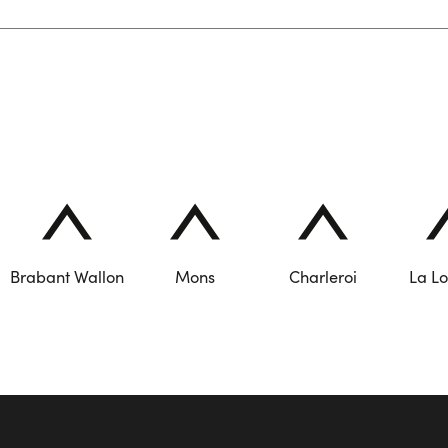
Brabant Wallon
Mons
Charleroi
La Lo