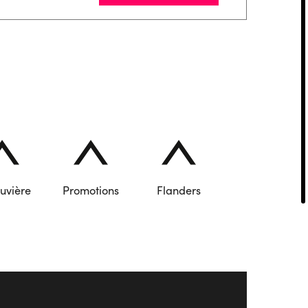
uvière
Promotions
Flanders