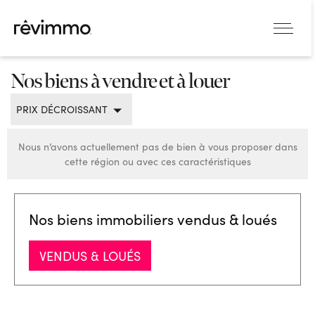
Nos biens à vendre et à louer
PRIX DÉCROISSANT
Nous n’avons actuellement pas de bien à vous proposer dans
cette région ou avec ces caractéristiques
Nos biens immobiliers vendus & loués
VENDUS & LOUÉS