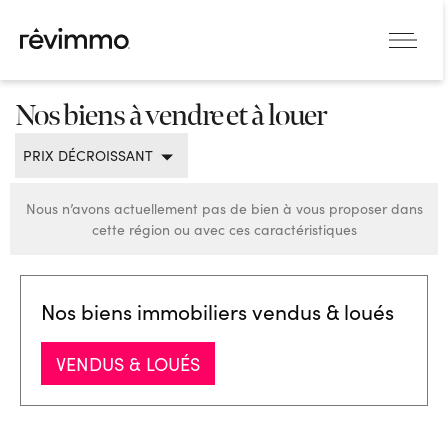
Nos biens à vendre et à louer
PRIX DÉCROISSANT
Nous n’avons actuellement pas de bien à vous proposer dans
cette région ou avec ces caractéristiques
Nos biens immobiliers vendus & loués
VENDUS & LOUÉS