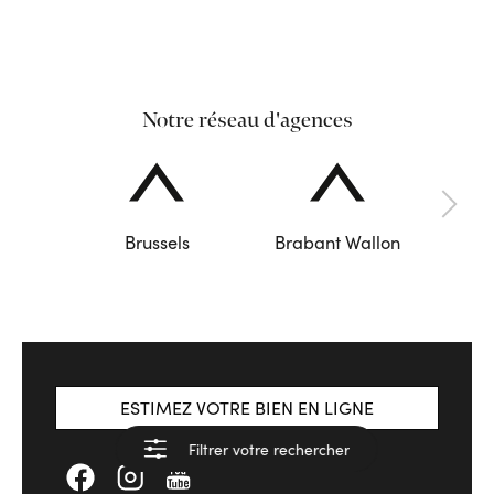
Notre réseau d'agences
Brussels
Brabant Wallon
ESTIMEZ VOTRE BIEN EN LIGNE
Filtrer votre rechercher
Voir les résultats