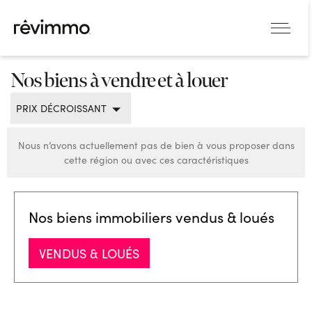
Nos biens à vendre et à louer
PRIX DÉCROISSANT
Nous n’avons actuellement pas de bien à vous proposer dans
cette région ou avec ces caractéristiques
Nos biens immobiliers vendus & loués
VENDUS & LOUÉS