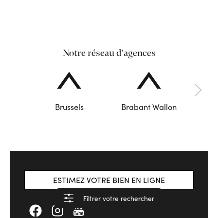
Notre réseau d'agences
Brussels
Brabant Wallon
ESTIMEZ VOTRE BIEN EN LIGNE
Filtrer votre rechercher
Voir les résultats