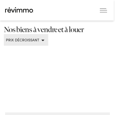
Nos biens à vendre et à louer
PRIX DÉCROISSANT