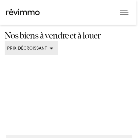
Nos biens à vendre et à louer
PRIX DÉCROISSANT