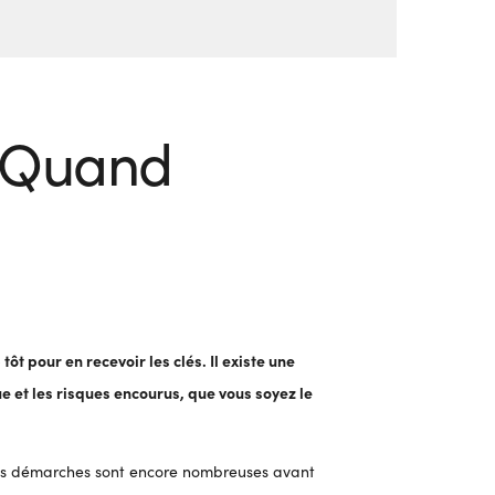
. Quand
ôt pour en recevoir les clés. Il existe une
e et les risques encourus, que vous soyez le
t, les démarches sont encore nombreuses avant