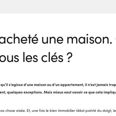
 acheté une maison
us les clés ?
u’il s’agisse d’une maison ou d’un appartement, il n’est jamais trop t
ent, quelques exceptions. Mais mieux vaut savoir ce que cela impliqu
pas chose aisée. Et, une fois le bien immobilier idéal pointé du doig