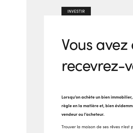
INVESTIR
Vous avez
recevrez-vo
Lorsqu’on achète un bien immobilier, q
règle en la matière et, bien évidemm
vendeur ou l’acheteur.
Trouver la maison de ses rêves n’est 