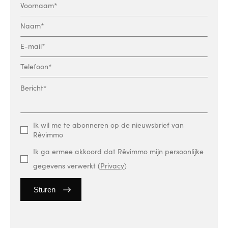
Ik wil me te abonneren op de nieuwsbrief van
Rêvimmo
Ik ga ermee akkoord dat Rêvimmo mijn persoonlijke
gegevens verwerkt (
Privacy
)
Sturen