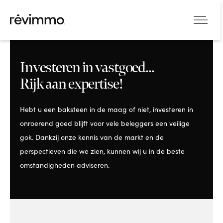
Investeren in vastgoed...
Rijk aan expertise!
Hebt u een baksteen in de maag of niet, investeren in
onroerend goed blijft voor vele beleggers een veilige
gok. Dankzij onze kennis van de markt en de
perspectieven die we zien, kunnen wij u in de beste
omstandigheden adviseren.