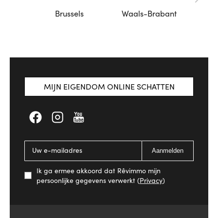
Brussels
Waals-Brabant
MIJN EIGENDOM ONLINE SCHATTEN
Aanmelden
Ik ga ermee akkoord dat Rêvimmo mijn
persoonlijke gegevens verwerkt (
Privacy
)