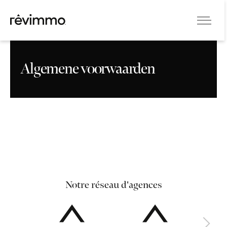
Algemene voorwaarden
Notre réseau d'agences