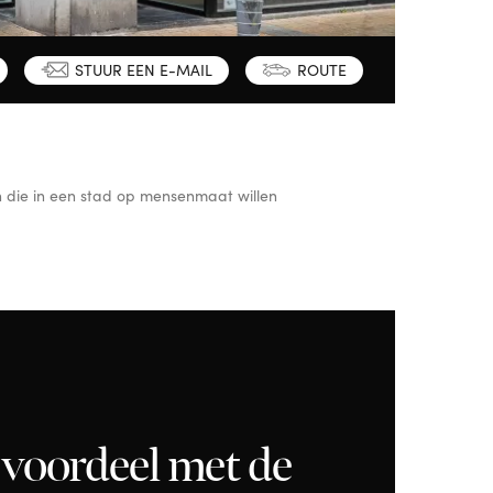
STUUR EEN E-MAIL
ROUTE
n die in een stad op mensenmaat willen
voordeel met de