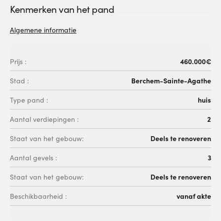
Kenmerken van het pand
Algemene informatie
460.000€
Prijs :
Berchem-Sainte-Agathe
Stad :
huis
Type pand :
2
Aantal verdiepingen :
Deels te renoveren
Staat van het gebouw:
3
Aantal gevels :
Deels te renoveren
Staat van het gebouw:
vanaf akte
Beschikbaarheid :