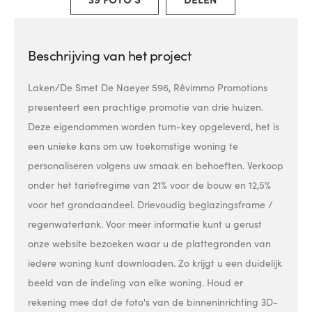
Beschrijving van het project
Laken/De Smet De Naeyer 596, Rêvimmo Promotions
presenteert een prachtige promotie van drie huizen.
Deze eigendommen worden turn-key opgeleverd, het is
een unieke kans om uw toekomstige woning te
personaliseren volgens uw smaak en behoeften. Verkoop
onder het tariefregime van 21% voor de bouw en 12,5%
voor het grondaandeel. Drievoudig beglazingsframe /
regenwatertank. Voor meer informatie kunt u gerust
onze website bezoeken waar u de plattegronden van
iedere woning kunt downloaden. Zo krijgt u een duidelijk
beeld van de indeling van elke woning. Houd er
rekening mee dat de foto's van de binneninrichting 3D-